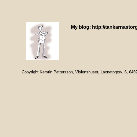
My blog: http://tankarnastor
Copyright Kerstin Pettersson, Visionshuset, Laxnetorpsv. 6, 64